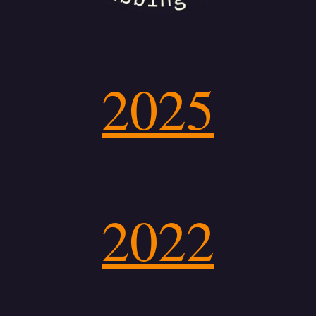
2025
2022